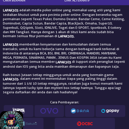
CARA BERMAIN
LINK ALTERNATIF
adalah media poker online yang memakai uang asli yang kami
LAPAK303
sediakan khusus untuk para pecinta poker online. Dengan beraneka ragam
permainan seperti Texas Poker, Domino Dealer, Bandar Ceme, Ceme Keliling,
Dominobet, Capsa Susun, Bandar Capsa, Blackjack, Omaha, Super10,
Superbull, QQspirit, Slots, IDNLIVE, Togel dan E-SPORT, sportbook, E-lottery
dan MM Tangkas. Hanya dengan 1 akun di situs kami anda sudah bisa
bermain semua fitur permainan di
LAPAK303.
memberikan kenyamanan dan kemudahan dalam semua
LAPAK303
transaksi, untuk itu kami bekerja sama dengan berbagai bank terkenal di
indonesia di antaranya BCA, BSI, BNI, BRI, CIMBNIAGA, MANDIRI, MAYBANK,
MEGA, PERMATA, SINARMAS, PANIN , JENIUS Dan KOSPIN JASA selain itu Kami
mengutamakan semua member
di support oleh perangkat seperti
LAPAK303
android dan IOS yang bisa anda mainkan dimanapun dan kapanpun saja.
Raih bonus jutaan setiap minggunya untuk anda yang bermain game
, dalam event ini menentukan siapa yang paling tinggi dalam
LAPAK303
turnover dari 1 s/d 10 setiap minggunya, rasakan juga bonus menarik kami
lainnya seperti lucky spin dan mysteri box setiap harinya. Tunggu apa lagi
segera daftarkan diri anda dan raih hadiahnya!
Cara Pembayaran: