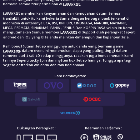
bermain semua fitur permainan di
LAPAK303.
memberikan kenyamanan dan kemudahan dalam semua
LAPAK303
transaksi, untuk itu kami bekerja sama dengan berbagai bank terkenal di
indonesia di antaranya BCA, BSI, BNI, BRI, CIMBNIAGA, MANDIRI, MAYBANK,
MEGA, PERMATA, SINARMAS, PANIN , JENIUS Dan KOSPIN JASA selain itu Kami
mengutamakan semua member
di support oleh perangkat seperti
LAPAK303
android dan IOS yang bisa anda mainkan dimanapun dan kapanpun saja.
Raih bonus jutaan setiap minggunya untuk anda yang bermain game
, dalam event ini menentukan siapa yang paling tinggi dalam
LAPAK303
turnover dari 1 s/d 10 setiap minggunya, rasakan juga bonus menarik kami
lainnya seperti lucky spin dan mysteri box setiap harinya. Tunggu apa lagi
segera daftarkan diri anda dan raih hadiahnya!
Cara Pembayaran:
Dukungan Perangkat :
Keamanan Terjamin :