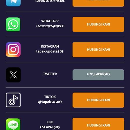
LAPAK303OFFICIAL
NEW
TANGKAS
RTP
WHATSAPP
HUBUNGI KAMI
+6281292409860
DEPOSIT
WITHDRAW
INSTAGRAM
HUBUNGI KAMI
lapak.update303
PROMOSI
DOWNLOAD APLIKASI
TWITTER
Ofc_LAPAK303
REFERRAL
TIKTOK
JACKPOT
HUBUNGI KAMI
@lapak303ofc
VIP MEMBER
LINE
HUBUNGI KAMI
HUBUNGI KAMI
CSLAPAK303