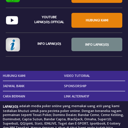
© Copyright 2026 lapak303z.net - All right reserved | 18+
YOUTUBE
HUBUNGI KAMI
LAPAK303.OFFICIAL
INFO LAPAK303
INFO LAPAK303
HUBUNGI KAMI
VIDEO TUTORIAL
JADWAL BANK
SPONSORSHIP
CARA BERMAIN
LINK ALTERNATIF
adalah media poker online yang memakai uang asli yang kami
LAPAK303
sediakan khusus untuk para pecinta poker online. Dengan beraneka ragam
permainan seperti Texas Poker, Domino Dealer, Bandar Ceme, Ceme Keliling,
Dominobet, Capsa Susun, Bandar Capsa, Blackjack, Omaha, Super10,
Superbull, QQspirit, Slots, IDNLIVE, Togel dan E-SPORT, sportbook, E-lottery
dan MM Tangkas. Hanya dengan 1 akun di situs kami anda sudah bisa