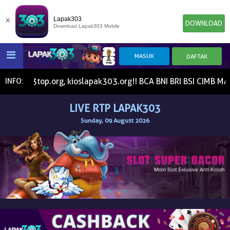
×
Lapak303
DOWNLOAD
Download Lapak303 Mobile
HOME
l4p4k303top.org, kioslapak303.org!! BCA BNI BRI BSI CIM
INFO:
LIVE RTP LAPAK303
POKER
SLOT GAME
IDN E-LOTTERY
Sunday, 09 August 2026
NEW
NEW
SPORTBOOK
LIVE CASINO
IDNLIVE
NEW
TOGEL
ESPORTS
ARCADE
NEW
NEW
NEW
TEMBAK IKAN
IDNRAFFLE
IDNTRADE