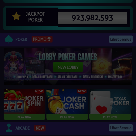
© Copyright 2026 lapak303z.net - All right reserved | 18+
JACKPOT
923,982,593
POKER
Lihat Semua
PROMO
POKER
Lihat Semua
NEW
ARCADE