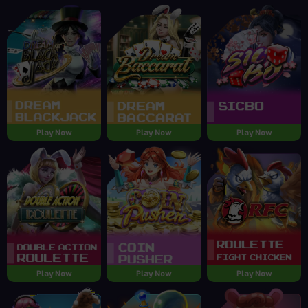
Play Now
Play Now
Play Now
Play Now
Play Now
Play Now