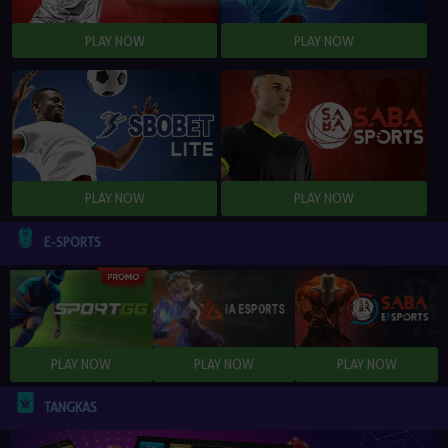
E-SPORTS
TANGKAS