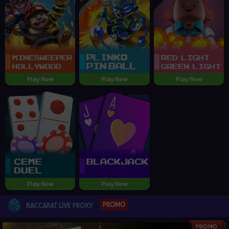
Play Now
Play Now
Play Now
Play Now
Play Now
PROMO
BACCARAT LIVE PROXY