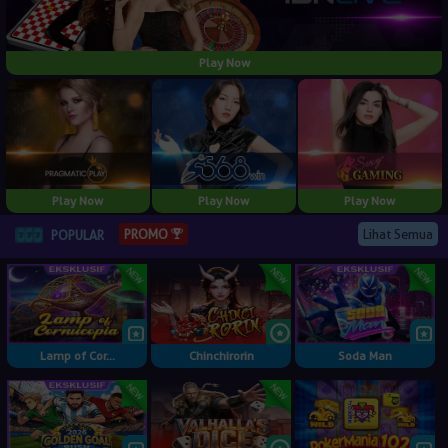
Play Now
Play Now
Play Now
Play Now
Lihat Semua
PROMO
POPULAR
Lamp of Cor...
Chinchirorin
Soda Man