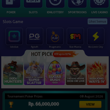
NEW
POKER
SLOTS
IDNLOTTERY
SPORTBOOKS
LIVE CASINO
TANGKAS
RTP
Slots Game
Lihat Semua
DEPOSIT
WITHDRAW
Idnslot
Pgsoft
Pragmatic
Slot Mania
No Limit City
PROMOSI
HOT PICK
RTP up to 97%
DOWNLOAD APLIKASI
REFERRAL
JACKPOT
VIP MEMBER
Tournament Poker Prizes
08 August 2026
Rp. 66,000,000
HUBUNGI KAMI